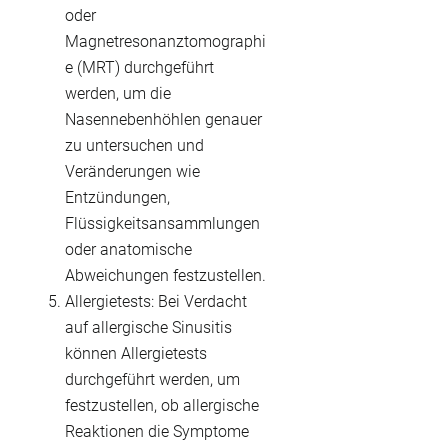
oder
Magnetresonanztomographi
e (MRT) durchgeführt
werden, um die
Nasennebenhöhlen genauer
zu untersuchen und
Veränderungen wie
Entzündungen,
Flüssigkeitsansammlungen
oder anatomische
Abweichungen festzustellen.
Allergietests: Bei Verdacht
auf allergische Sinusitis
können Allergietests
durchgeführt werden, um
festzustellen, ob allergische
Reaktionen die Symptome