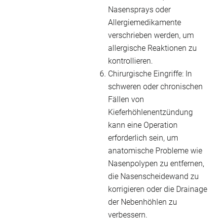
Nasensprays oder
Allergiemedikamente
verschrieben werden, um
allergische Reaktionen zu
kontrollieren.
Chirurgische Eingriffe: In
schweren oder chronischen
Fällen von
Kieferhöhlenentzündung
kann eine Operation
erforderlich sein, um
anatomische Probleme wie
Nasenpolypen zu entfernen,
die Nasenscheidewand zu
korrigieren oder die Drainage
der Nebenhöhlen zu
verbessern.