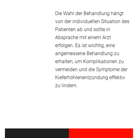
Die Wahl der Behandlung hängt
von der individuellen Situation des
Patienten ab und sollte in
Absprache mit einem Arzt
erfolgen. Es ist wichtig, eine
angemessene Behandlung zu
erhalten, um Komplikationen zu
vermeiden und die Symptome der
Kieferhöhlenentzündung effektiv
zu lindern.