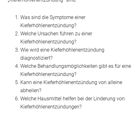
Was sind die Symptome einer
Kieferhöhlenentzündung?
Welche Ursachen führen zu einer
Kieferhöhlenentzündung?
Wie wird eine Kieferhöhlenentzündung
diagnostiziert?
Welche Behandlungsmöglichkeiten gibt es für eine
Kieferhöhlenentzündung?
Kann eine Kieferhöhlenentzündung von alleine
abheilen?
Welche Hausmittel helfen bei der Linderung von
Kieferhöhlenentzündungen?