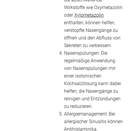
Wirkstoffe wie Oxymetazolin
oder
Xylometazolin
enthalten, können helfen,
verstopfte Nasengänge zu
öffnen und den Abfluss von
Sekreten zu verbessern.
Nasenspülungen: Die
regelmäßige Anwendung
von Nasenspülungen mit
einer isotonischen
Kochsalzlösung kann dabei
helfen, die Nasengänge zu
reinigen und Entzündungen
zu reduzieren.
Allergiemanagement: Bei
allergischer Sinusitis können
Antihistaminika,