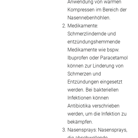
Anwendung von warmen
Kompressen im Bereich der
Nasennebenhöhlen.
Medikamente:
Schmerzlindernde und
entzündungshemmende
Medikamente wie bspw.
Ibuprofen oder Paracetamol
können zur Linderung von
Schmerzen und
Entzündungen eingesetzt
werden. Bei bakteriellen
Infektionen können
Antibiotika verschrieben
werden, um die Infektion zu
bekämpfen.
Nasensprays: Nasensprays,
die abschwellende