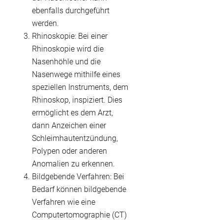
ebenfalls durchgeführt
werden.
Rhinoskopie: Bei einer
Rhinoskopie wird die
Nasenhöhle und die
Nasenwege mithilfe eines
speziellen Instruments, dem
Rhinoskop, inspiziert. Dies
ermöglicht es dem Arzt,
dann Anzeichen einer
Schleimhautentzündung,
Polypen oder anderen
Anomalien zu erkennen.
Bildgebende Verfahren: Bei
Bedarf können bildgebende
Verfahren wie eine
Computertomographie (CT)