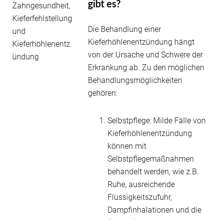
gibt es?
Die Behandlung einer
Kieferhöhlenentzündung hängt
von der Ursache und Schwere der
Erkrankung ab. Zu den möglichen
Behandlungsmöglichkeiten
gehören:
Selbstpflege: Milde Fälle von
Kieferhöhlenentzündung
können mit
Selbstpflegemaßnahmen
behandelt werden, wie z.B.
Ruhe, ausreichende
Flüssigkeitszufuhr,
Dampfinhalationen und die