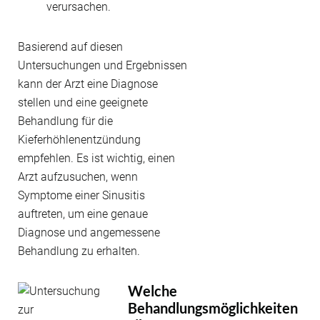
verursachen.
Basierend auf diesen
Untersuchungen und Ergebnissen
kann der Arzt eine Diagnose
stellen und eine geeignete
Behandlung für die
Kieferhöhlenentzündung
empfehlen. Es ist wichtig, einen
Arzt aufzusuchen, wenn
Symptome einer Sinusitis
auftreten, um eine genaue
Diagnose und angemessene
Behandlung zu erhalten.
Welche
Behandlungsmöglichkeiten