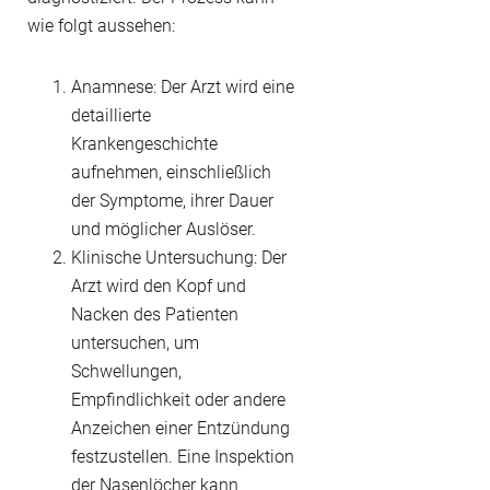
wie folgt aussehen:
Anamnese: Der Arzt wird eine
detaillierte
Krankengeschichte
aufnehmen, einschließlich
der Symptome, ihrer Dauer
und möglicher Auslöser.
Klinische Untersuchung: Der
Arzt wird den Kopf und
Nacken des Patienten
untersuchen, um
Schwellungen,
Empfindlichkeit oder andere
Anzeichen einer Entzündung
festzustellen. Eine Inspektion
der Nasenlöcher kann